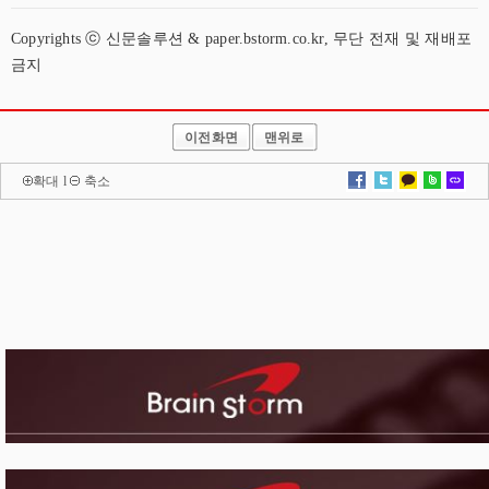
Copyrights ⓒ 신문솔루션 & paper.bstorm.co.kr, 무단 전재 및 재배포
금지
이전화면
맨위로
확대
l
축소