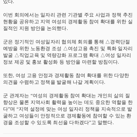
있다.
이번 회의에서는 일자리 관련 기관별 주요 사업과 정책 추진
현황을 공유하고 지역 여성의 경제활동 참여 확대를 위한 실
질적인 지원 방안을 논의했다.
군은 정기적인 여성일자리 협의체 회의를 통해 △경력단절
예방을 위한 노동환경 조성 △여성고용 촉진 및 특화 일자리
발굴 △직업교육 및 역량강화 프로그램 확대 △여성 일자리
정보 제공 및 홍보 활성화 등 방안을 마련할 방침이다.
또한, 여성 고용 안정과 경제활동 참여 확대를 위한 다양한
의견을 수렴하고 정책을 발굴해 나갈 계획이다.
군 관계자는 “여성의 경제활동 참여 확대는 개인의 삶의 질
향상은 물론 지역사회 활력을 높이는 데도 중요한 역할을 한
다”며 “지역 설정에 맞는 여성 일자리 정책을 지속적으로 발
굴하고 여성들이 안정적으로 경제활동에 참여할 수 있는 환
경을 조성할 수 있도록 최선을 다하겠다”고 말했다.