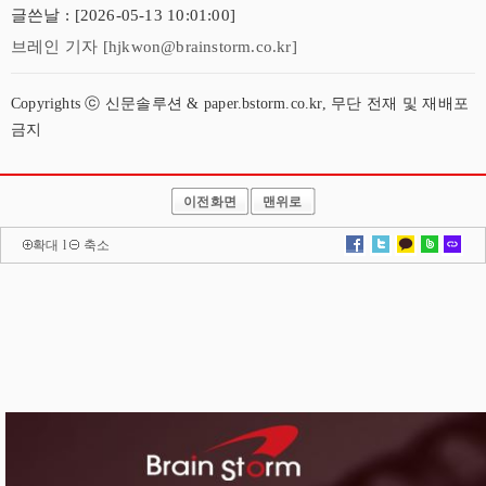
글쓴날 : [2026-05-13 10:01:00]
브레인 기자 [hjkwon@brainstorm.co.kr]
Copyrights ⓒ 신문솔루션 & paper.bstorm.co.kr, 무단 전재 및 재배포
금지
이전화면
맨위로
확대
l
축소