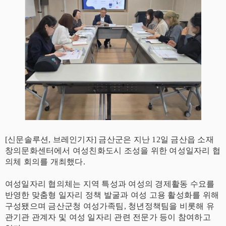
[신문솔루션, 브레인기자] 금산군은 지난 12일 금산읍 소재
창의문화센터에서 여성친화도시 조성을 위한 여성일자리 협
의체 회의를 개최했다.
여성일자리 협의체는 지역 특성과 여성의 경제활동 수요를
반영한 맞춤형 일자리 정책 발굴과 여성 고용 활성화를 위해
구성됐으며 금산군청 여성가족팀, 청년정책팀을 비롯해 유
관기관 관계자 및 여성 일자리 관련 전문가 등이 참여하고