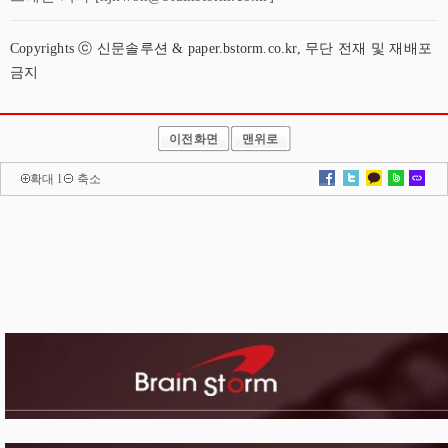
Copyrights ⓒ 신문솔루션 & paper.bstorm.co.kr, 무단 전재 및 재배포
금지
이전화면
맨위로
확대
l
축소