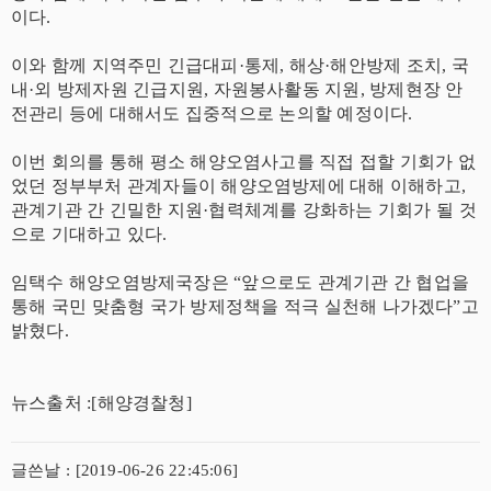
이다.
이와 함께 지역주민 긴급대피·통제, 해상·해안방제 조치, 국
내·외 방제자원 긴급지원, 자원봉사활동 지원, 방제현장 안
전관리 등에 대해서도 집중적으로 논의할 예정이다.
이번 회의를 통해 평소 해양오염사고를 직접 접할 기회가 없
었던 정부부처 관계자들이 해양오염방제에 대해 이해하고,
관계기관 간 긴밀한 지원·협력체계를 강화하는 기회가 될 것
으로 기대하고 있다.
임택수 해양오염방제국장은 “앞으로도 관계기관 간 협업을
통해 국민 맞춤형 국가 방제정책을 적극 실천해 나가겠다”고
밝혔다.
뉴스출처 :[해양경찰청]
글쓴날 : [2019-06-26 22:45:06]