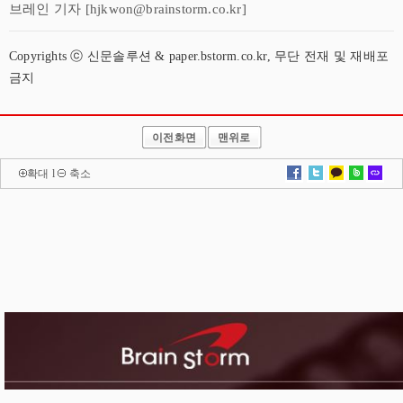
브레인 기자 [hjkwon@brainstorm.co.kr]
Copyrights ⓒ 신문솔루션 & paper.bstorm.co.kr, 무단 전재 및 재배포
금지
이전화면
맨위로
확대
l
축소